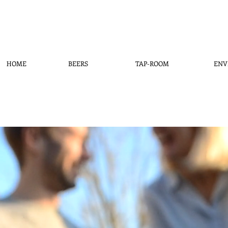
HOME
BEERS
TAP-ROOM
ENV