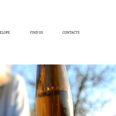
ELOPE
FIND US
CONTACTS